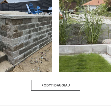
RODYTI DAUGIAU