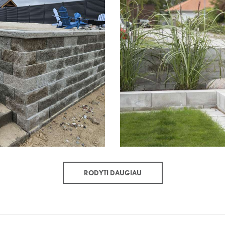
RODYTI DAUGIAU