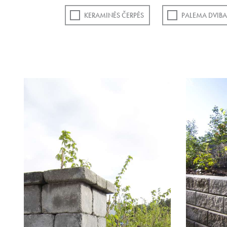
KERAMINĖS ČERPĖS
PALEMA DVIBA