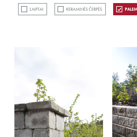
LAIPTAI
KERAMINĖS ČERPĖS
PALEM