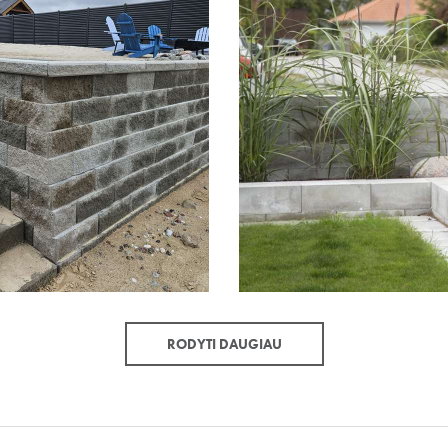
RODYTI DAUGIAU