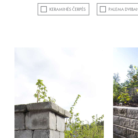
KERAMINĖS ČERPĖS
PALEMA DVIBA