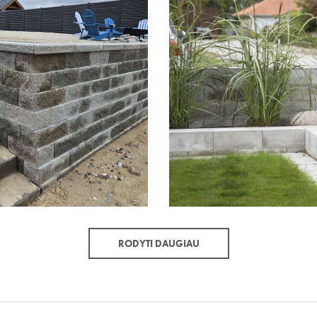
RODYTI DAUGIAU