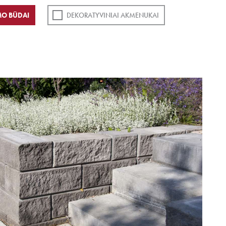
O BŪDAI
DEKORATYVINIAI AKMENUKAI