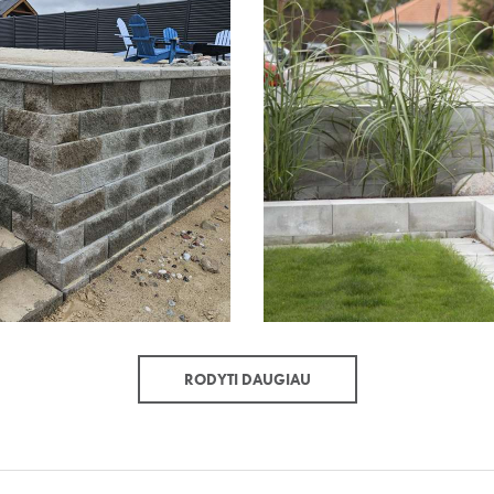
RODYTI DAUGIAU