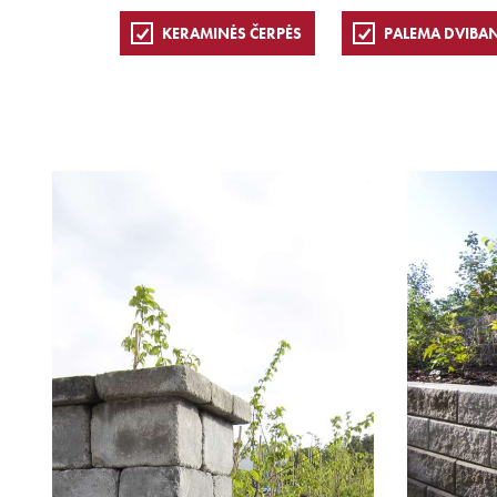
KERAMINĖS ČERPĖS
PALEMA DVIBA