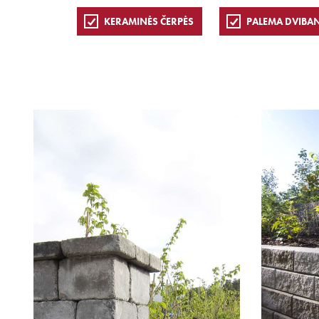
KERAMINĖS ČERPĖS
PALEMA DVIBA