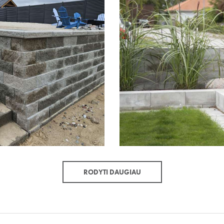
RODYTI DAUGIAU