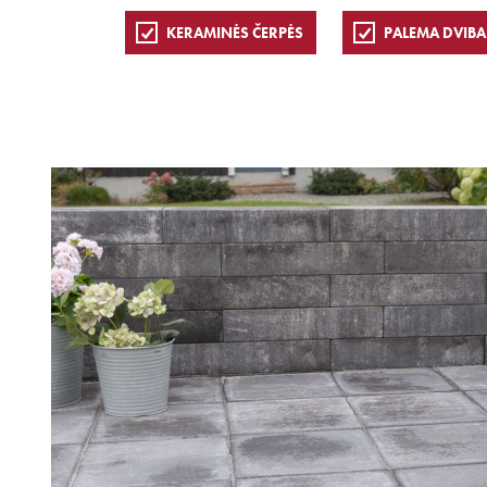
KERAMINĖS ČERPĖS
PALEMA DVIBA