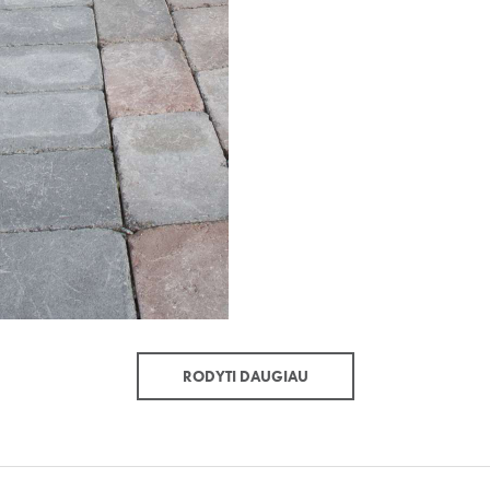
RODYTI DAUGIAU