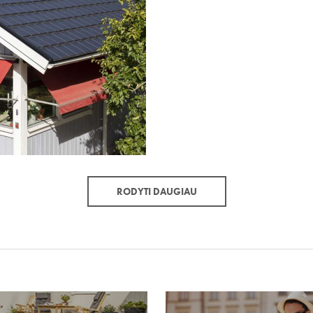
RODYTI DAUGIAU