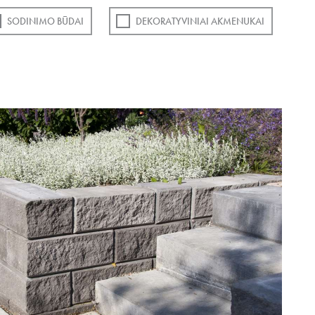
SODINIMO BŪDAI
DEKORATYVINIAI AKMENUKAI