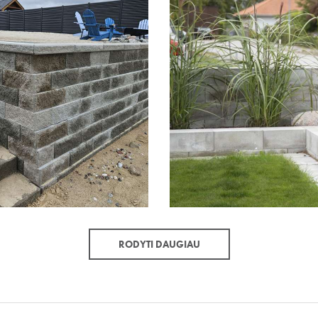
RODYTI DAUGIAU