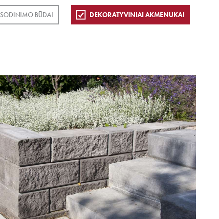
SODINIMO BŪDAI
DEKORATYVINIAI AKMENUKAI