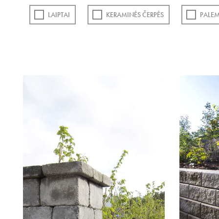
LAIPTAI
KERAMINĖS ČERPĖS
PALEM