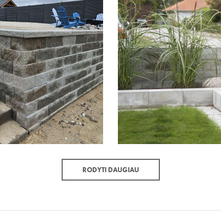
RODYTI DAUGIAU