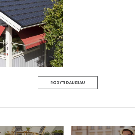
RODYTI DAUGIAU