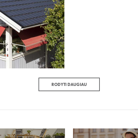
RODYTI DAUGIAU