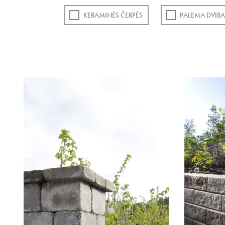
KERAMINĖS ČERPĖS
PALEMA DVIBA