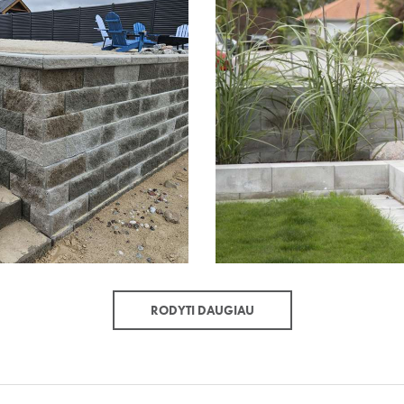
RODYTI DAUGIAU