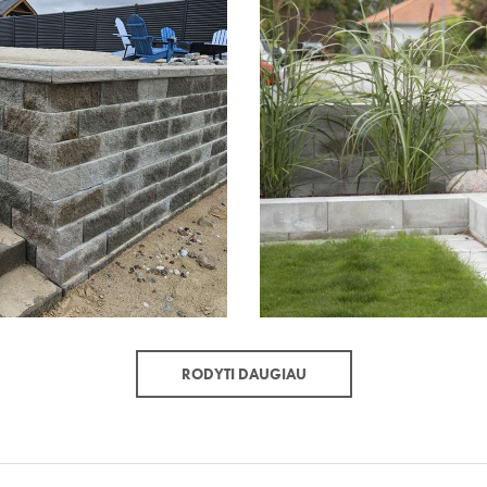
RODYTI DAUGIAU