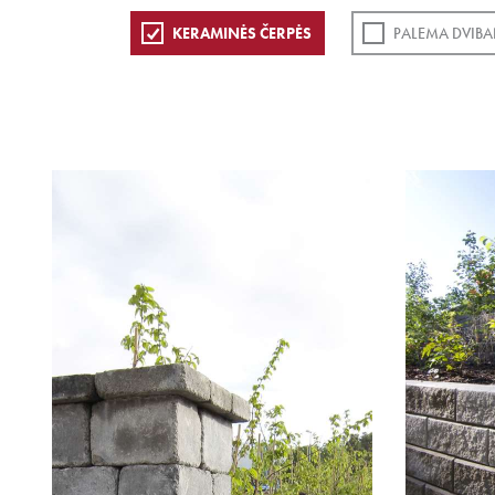
KERAMINĖS ČERPĖS
PALEMA DVIBA