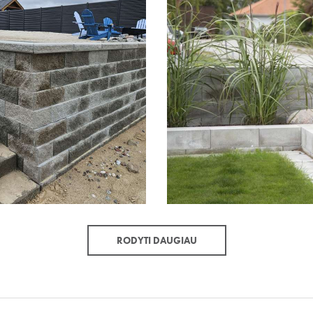
RODYTI DAUGIAU