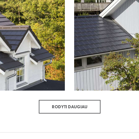
RODYTI DAUGIAU