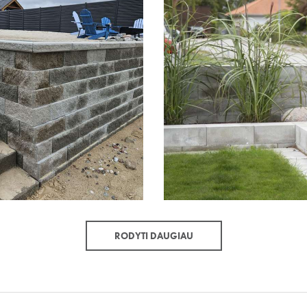
RODYTI DAUGIAU