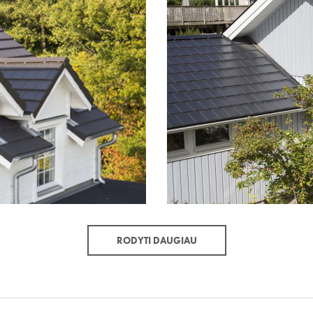
RODYTI DAUGIAU