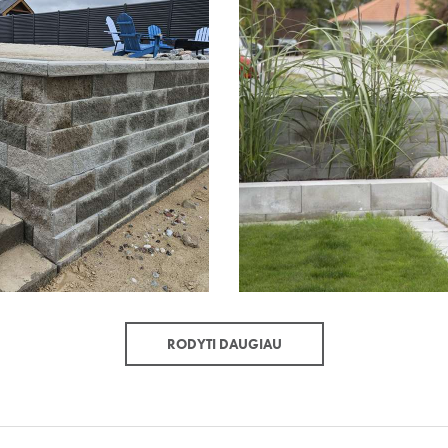
RODYTI DAUGIAU