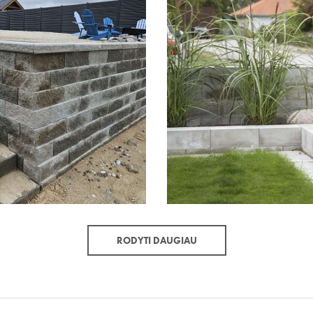
RODYTI DAUGIAU