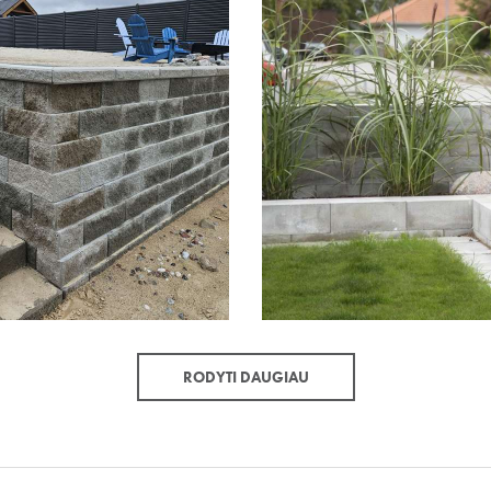
RODYTI DAUGIAU