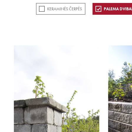
KERAMINĖS ČERPĖS
PALEMA DVIBA