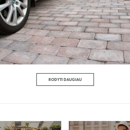
RODYTI DAUGIAU