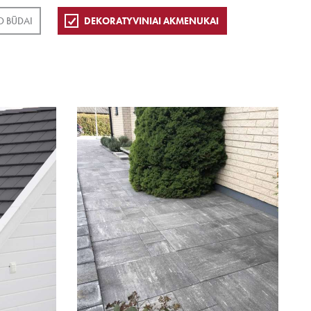
 BŪDAI
DEKORATYVINIAI AKMENUKAI