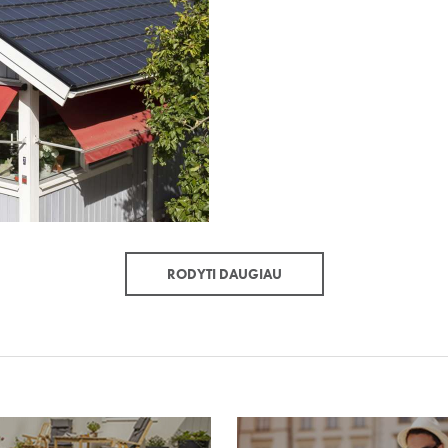
RODYTI DAUGIAU