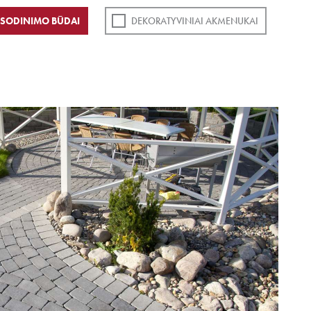
SODINIMO BŪDAI
DEKORATYVINIAI AKMENUKAI