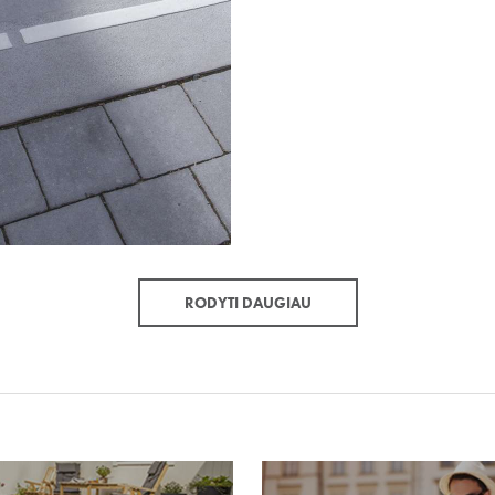
RODYTI DAUGIAU