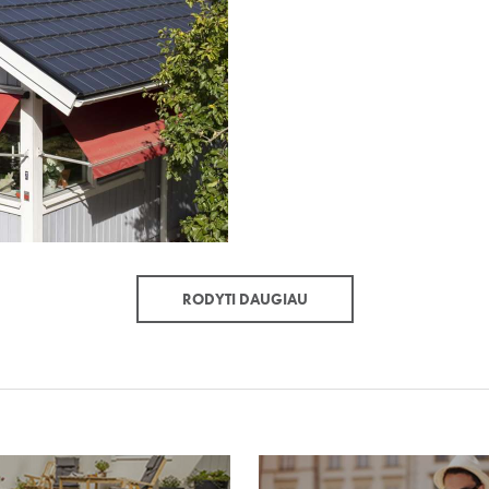
RODYTI DAUGIAU