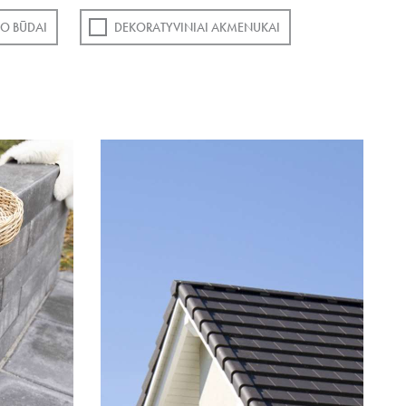
O BŪDAI
DEKORATYVINIAI AKMENUKAI