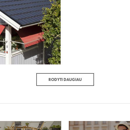
RODYTI DAUGIAU