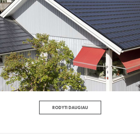
RODYTI DAUGIAU