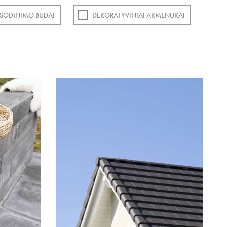
SODINIMO BŪDAI
DEKORATYVINIAI AKMENUKAI