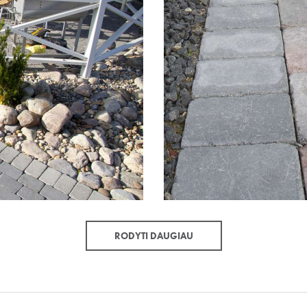
RODYTI DAUGIAU