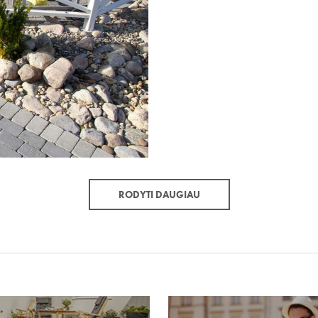
RODYTI DAUGIAU