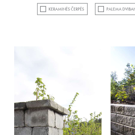
KERAMINĖS ČERPĖS
PALEMA DVIBA