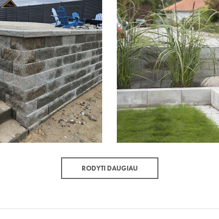
RODYTI DAUGIAU