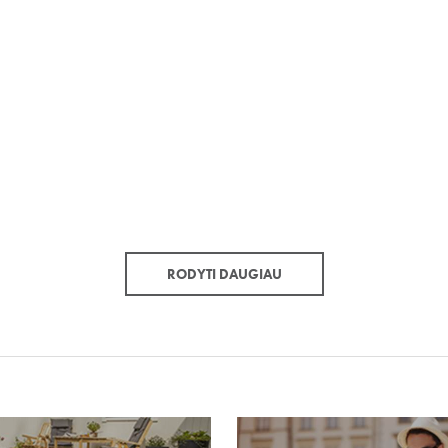
RODYTI DAUGIAU