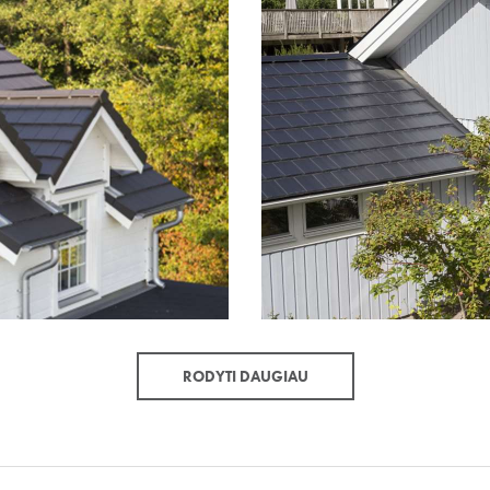
RODYTI DAUGIAU