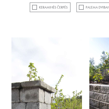
KERAMINĖS ČERPĖS
PALEMA DVIBA