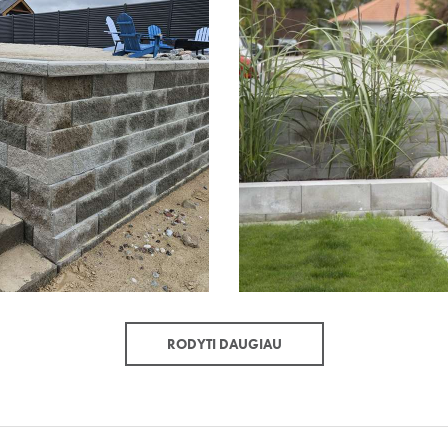
RODYTI DAUGIAU