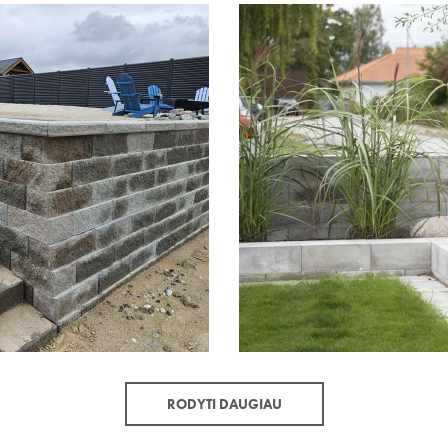
RODYTI DAUGIAU