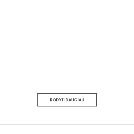
RODYTI DAUGIAU